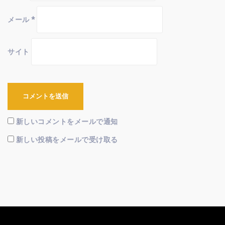
メール
*
サイト
新しいコメントをメールで通知
新しい投稿をメールで受け取る