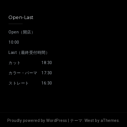
Open-Last
Open（開店）
10:00
Last（最終受付時間）
カット 18:30
カラー・パーマ 17:30
ストレート 16:30
Proudly powered by WordPress
|
テーマ:
West
by aThemes.