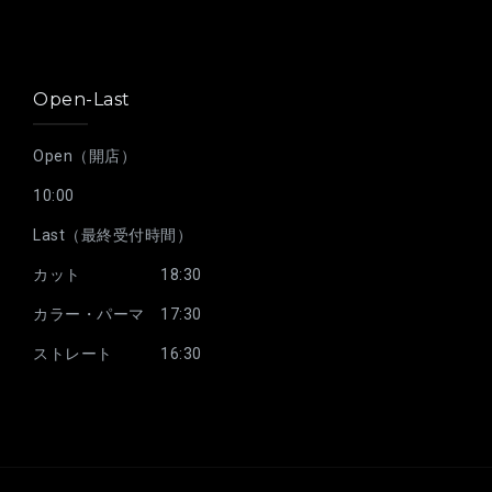
Open-Last
Open（開店）
10:00
Last（最終受付時間）
カット 18:30
カラー・パーマ 17:30
ストレート 16:30