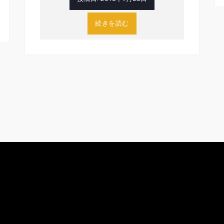
続きを読む