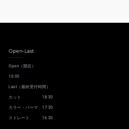
Open-Last
Open（開店）
10:00
Last（最終受付時間）
カット 18:30
カラー・パーマ 17:30
ストレート 16:30