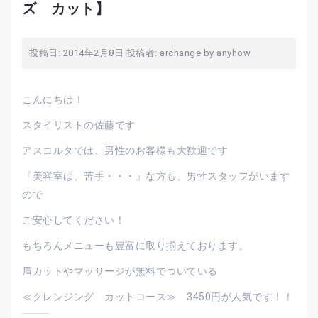
ズ カット】
投稿日:
2014年2月8日
投稿者:
archange by anyhow
こんにちは！
スタイリストの佐藤です
アスコルタでは、男性のお客様も大歓迎です
『美容室は、苦手・・・』な方も、男性スタッフがいます
ので
ご安心してください！
もちろんメニューも豊富に取り揃えております。
眉カットやマッサージが無料でついている
≪クレンジング カットコース≫ 3450円が人気です！！