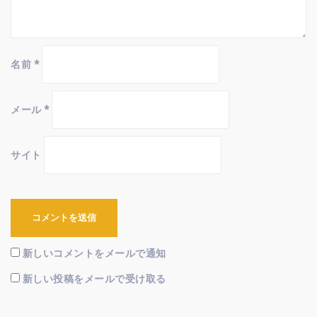
名前
*
メール
*
サイト
新しいコメントをメールで通知
新しい投稿をメールで受け取る