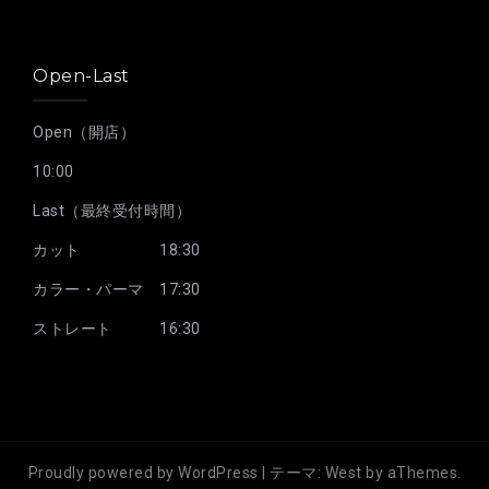
Open-Last
Open（開店）
10:00
Last（最終受付時間）
カット 18:30
カラー・パーマ 17:30
ストレート 16:30
Proudly powered by WordPress
|
テーマ:
West
by aThemes.