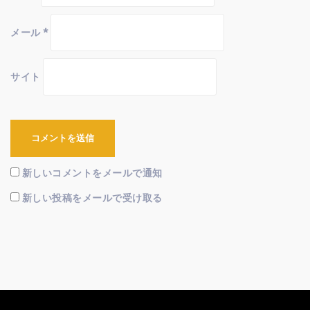
メール
*
サイト
新しいコメントをメールで通知
新しい投稿をメールで受け取る