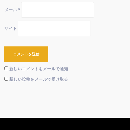
メール
*
サイト
新しいコメントをメールで通知
新しい投稿をメールで受け取る