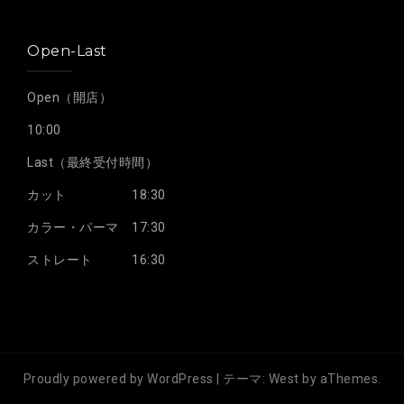
Open-Last
Open（開店）
10:00
Last（最終受付時間）
カット 18:30
カラー・パーマ 17:30
ストレート 16:30
Proudly powered by WordPress
|
テーマ:
West
by aThemes.