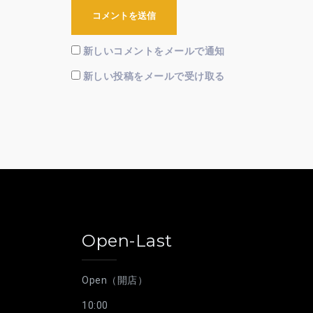
新しいコメントをメールで通知
新しい投稿をメールで受け取る
Open-Last
Open（開店）
10:00