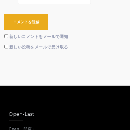
新しいコメントをメールで通知
新しい投稿をメールで受け取る
Open-Last
Open（開店）