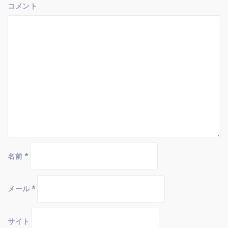
コメント
名前
*
メール
*
サイト