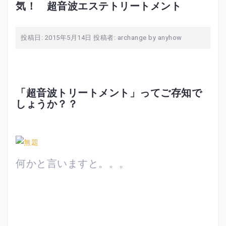
気！ 超音波エステトリートメント
投稿日:
2015年5月14日
投稿者:
archange by anyhow
「超音波トリートメント」ってご存知で
しょうか？？
何かと言いますと。。。