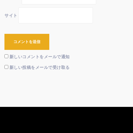
サイト
新しいコメントをメールで通知
新しい投稿をメールで受け取る