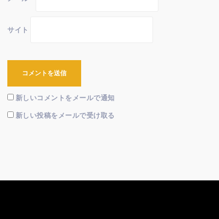
サイト
新しいコメントをメールで通知
新しい投稿をメールで受け取る