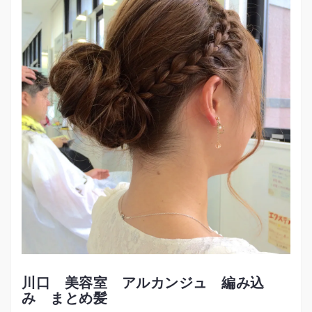
川口 美容室 アルカンジュ 編み込
み まとめ髪