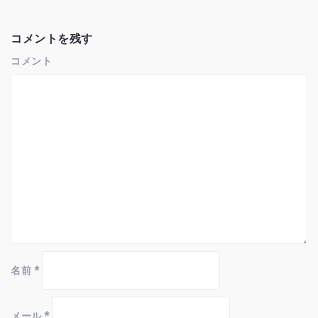
ー
シ
ョ
コメントを残す
ン
コメント
名前
*
メール
*