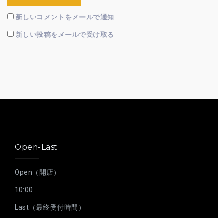
新しいコメントをメールで通知
新しい投稿をメールで受け取る
Open-Last
Open（開店）
10:00
Last（最終受付時間）