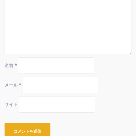
名前
*
メール
*
サイト