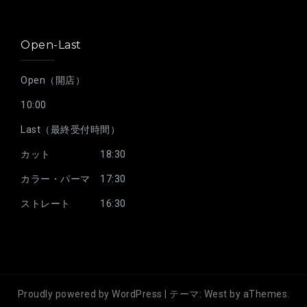
Open-Last
Open（開店）
10:00
Last（最終受付時間）
カット 18:30
カラー・パーマ 17:30
ストレート 16:30
Proudly powered by WordPress
|
テーマ:
West
by aThemes.