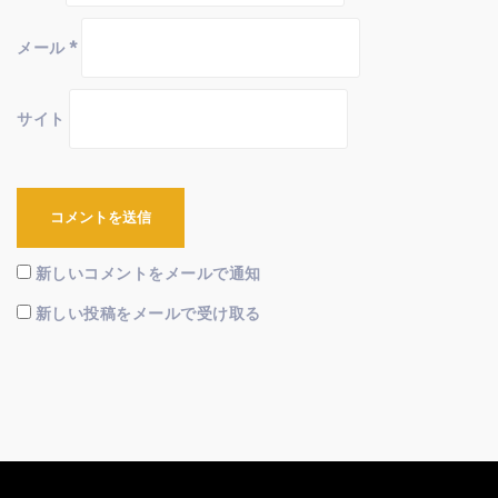
メール
*
サイト
新しいコメントをメールで通知
新しい投稿をメールで受け取る