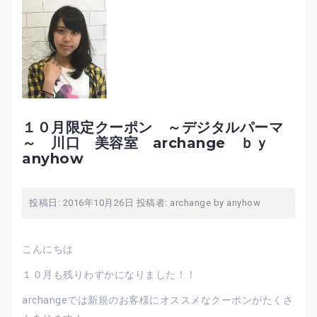
１０月限定クーポン ～デジタルパーマ
～ 川口 美容室 archange ｂｙ
anyhow
投稿日:
2016年10月26日
投稿者:
archange by anyhow
こんにちは
１０月も残りわずかになりました！！
archangeでは新規のお客様にオススメなクーポンがたくさ