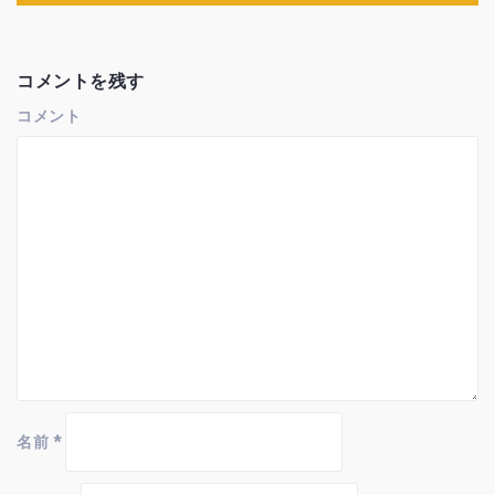
ゲ
ー
シ
ョ
コメントを残す
ン
コメント
名前
*