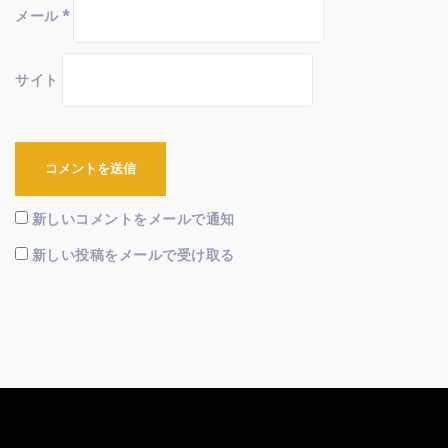
メール
*
サイト
新しいコメントをメールで通知
新しい投稿をメールで受け取る