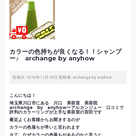
カラーの色持ちが良くなる！！シャンプ
ー♪ archange by anyhow
投稿日:
2016年11月10日
投稿者:
archange by anyhow
こんにちは！
埼玉県川口市にある 川口 美容室 美容院
archange by anyhowーアルカンジュー 口コミで
評判のカラーリングが上手な美容室の宮田です
最近よくお客様からお聞きするのが
カラーの色落ちが早いと言われます
さて、なぜカラーの色落ちがあるのかと言うと、