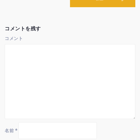
ビ
ゲ
ー
シ
ョ
コメントを残す
ン
コメント
名前
*