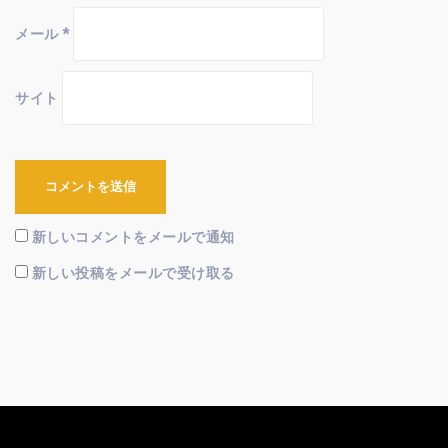
メール
*
サイト
新しいコメントをメールで通知
新しい投稿をメールで受け取る