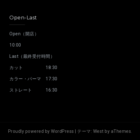
Open-Last
Open（開店）
10:00
Last（最終受付時間）
カット 18:30
カラー・パーマ 17:30
ストレート 16:30
Proudly powered by WordPress
|
テーマ:
West
by aThemes.