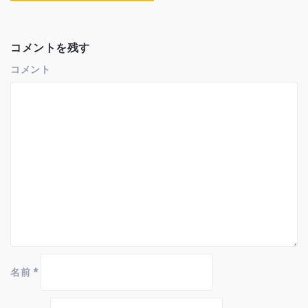
ゲ
ー
シ
ョ
コメントを残す
ン
コメント
名前
*