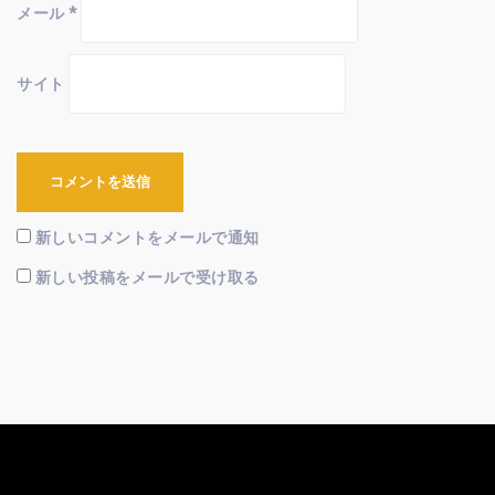
メール
*
サイト
新しいコメントをメールで通知
新しい投稿をメールで受け取る