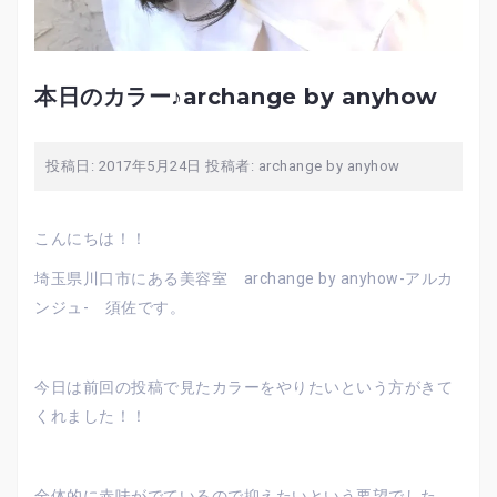
本日のカラー♪archange by anyhow
投稿日:
2017年5月24日
投稿者:
archange by anyhow
こんにちは！！
埼玉県川口市にある美容室 archange by anyhow-アルカ
ンジュ- 須佐です。
今日は前回の投稿で見たカラーをやりたいという方がきて
くれました！！
全体的に赤味がでているので抑えたいという要望でした。