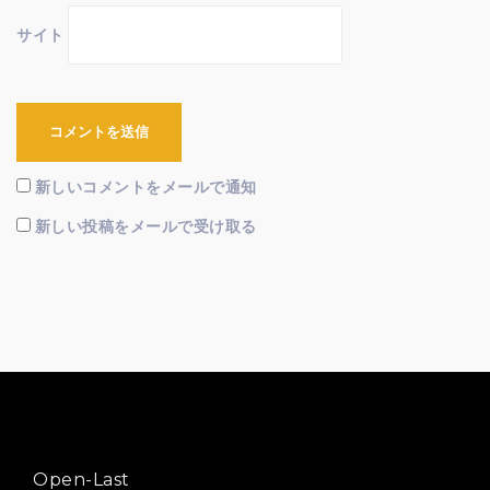
サイト
新しいコメントをメールで通知
新しい投稿をメールで受け取る
Open-Last