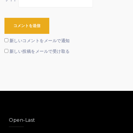
新しいコメントをメールで通知
新しい投稿をメールで受け取る
Open-Last