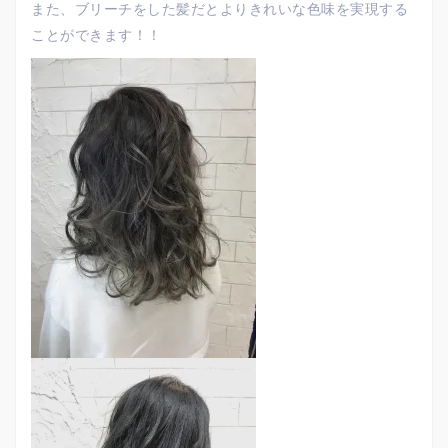
また、ブリーチをした髪だとよりきれいな色味を実現する
ことができます！！