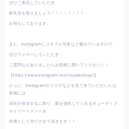
ぜひご来店していただき
新生活を迎えましょう！！！！！！！！
お待ちしております。
また、Instagramにスタイル写真など載せていますので
ぜひフォローしていただき
ご質問などありましたらお気軽に聞いてください！！
【https://www.instagram.com/susakatuya/】
さらに、Instagramやブログなどを見て来ていただいたお
客様には
須佐が担当するに限り、髪を強化してくれるキューティク
ルトリートメントを
特典として付けさせて頂きます！！