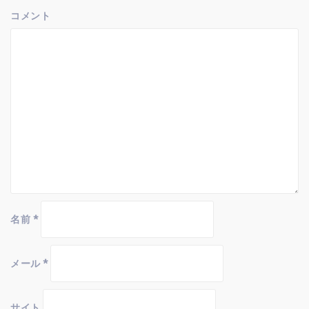
ン
コメント
名前
*
メール
*
サイト