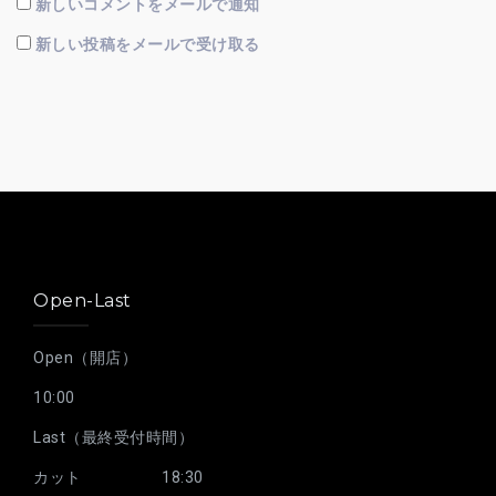
新しいコメントをメールで通知
新しい投稿をメールで受け取る
Open-Last
Open（開店）
10:00
Last（最終受付時間）
カット 18:30