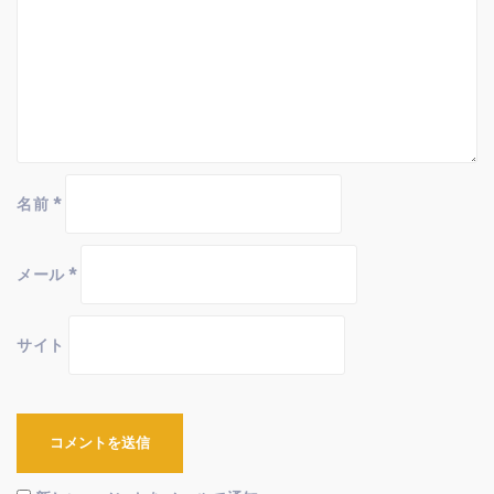
名前
*
メール
*
サイト