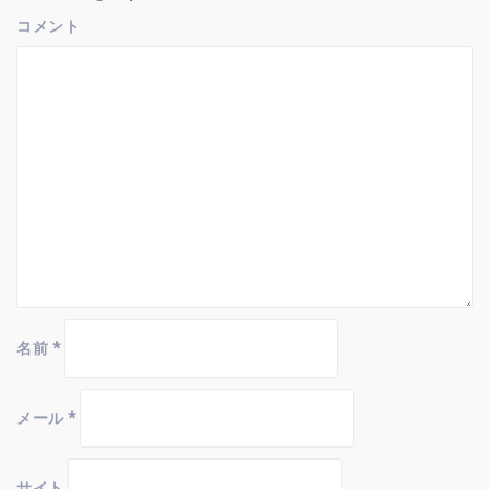
ン
コメント
名前
*
メール
*
サイト