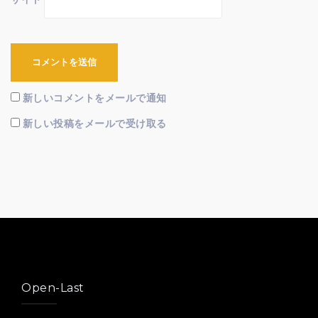
新しいコメントをメールで通知
新しい投稿をメールで受け取る
Open-Last