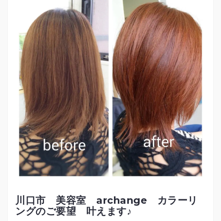
川口市 美容室 archange カラーリ
ングのご要望 叶えます♪