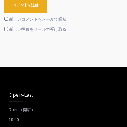
新しいコメントをメールで通知
新しい投稿をメールで受け取る
Open-Last
Open（開店）
10:00