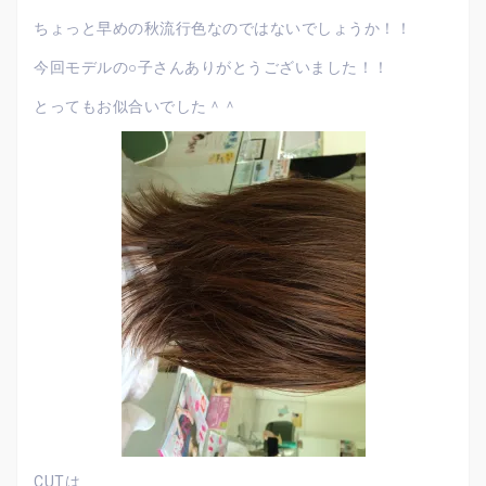
ちょっと早めの秋流行色なのではないでしょうか！！
今回モデルの○子さんありがとうございました！！
とってもお似合いでした＾＾
CUTは